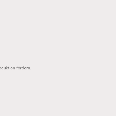
oduktion fördern.