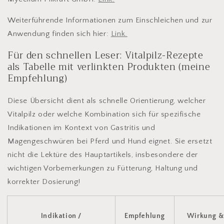
Weiterführende Informationen zum Einschleichen und zur
Anwendung finden sich hier:
Link.
Für den schnellen Leser: Vitalpilz-Rezepte
als Tabelle mit verlinkten Produkten (meine
Empfehlung)
Diese Übersicht dient als schnelle Orientierung, welcher
Vitalpilz oder welche Kombination sich für spezifische
Indikationen im Kontext von Gastritis und
Magengeschwüren bei Pferd und Hund eignet. Sie ersetzt
nicht die Lektüre des Hauptartikels, insbesondere der
wichtigen Vorbemerkungen zu Fütterung, Haltung und
korrekter Dosierung!
Indikation /
Empfehlung
Wirkung 