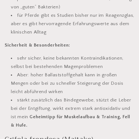
von „guten“ Bakterien)
für Pferde gibt es Studien bisher nur im Reagenzglas,
aber es gibt hervorragende Erfahrungswerte aus dem
klinischen Alltag
Sicherheit & Besonderheiten:
sehr sicher, keine bekannten Kontraindikationen,
selbst bei bestehenden Magenproblemen
Aber: hoher Ballaststoffgehalt kann in großen
Mengen oder bei zu schneller Steigerung der Dosis
leicht abführend wirken
stärkt zusätzlich das Bindegewebe
,
stützt die Leber
bei der Entgiftung, wirkt extrem stark antioxidativ und
ist mein
Geheimtipp für Muskelaufbau & Training, Fell
& Hufe.