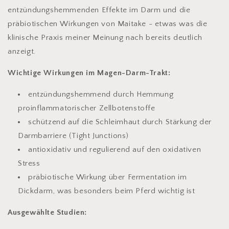
entzündungshemmenden Effekte im Darm und die
präbiotischen Wirkungen von Maitake - etwas was die
klinische Praxis meiner Meinung nach bereits deutlich
anzeigt.
Wichtige Wirkungen im Magen-Darm-Trakt:
entzündungshemmend durch Hemmung
proinflammatorischer Zellbotenstoffe
schützend auf die Schleimhaut durch Stärkung der
Darmbarriere (Tight Junctions)
antioxidativ und regulierend auf den oxidativen
Stress
präbiotische Wirkung über Fermentation im
Dickdarm, was besonders beim Pferd wichtig ist
Ausgewählte Studien: