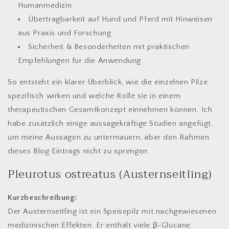
Humanmedizin
Übertragbarkeit auf Hund und Pferd
mit Hinweisen
aus Praxis und Forschung
Sicherheit & Besonderheiten
mit praktischen
Empfehlungen für die Anwendung
So entsteht ein klarer Überblick, wie die einzelnen Pilze
spezifisch wirken und welche Rolle sie in einem
therapeutischen Gesamtkonzept einnehmen können. Ich
habe zusätzlich einige aussagekräftige Studien angefügt,
um meine Aussagen zu untermauern, aber den Rahmen
dieses Blog Eintrags nicht zu sprengen.
Pleurotus ostreatus (Austernseitling)
Kurzbeschreibung:
Der Austernseitling ist ein Speisepilz mit nachgewiesenen
medizinischen Effekten. Er enthält viele β-Glucane