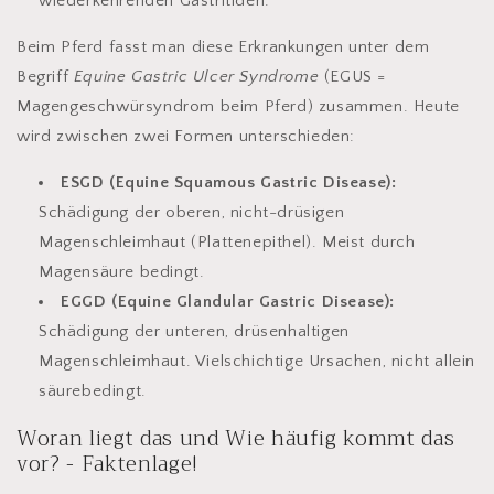
wiederkehrenden Gastritiden.
Beim Pferd fasst man diese Erkrankungen unter dem
Begriff
Equine Gastric Ulcer Syndrome
(EGUS =
Magengeschwürsyndrom beim Pferd) zusammen. Heute
wird zwischen zwei Formen unterschieden:
ESGD (Equine Squamous Gastric Disease):
Schädigung der oberen, nicht-drüsigen
Magenschleimhaut (Plattenepithel). Meist durch
Magensäure bedingt.
EGGD (Equine Glandular Gastric Disease):
Schädigung der unteren, drüsenhaltigen
Magenschleimhaut. Vielschichtige Ursachen, nicht allein
säurebedingt.
Woran liegt das und Wie häufig kommt das
vor? - Faktenlage!