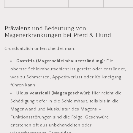
Prävalenz und Bedeutung von
Magenerkrankungen bei Pferd & Hund
Grundsätzlich unterscheidet man:
Gastritis (Magenschleimhautentzündung):
Die
oberste Schleimhautschicht ist gereizt oder entzündet,
was zu Schmerzen, Appetitverlust oder Kolikneigung
führen kann.
Ulcus ventriculi (Magengeschwür):
Hier reicht die
Schädigung tiefer in die Schleimhaut, teils bis in die
Magenwand und Muskulatur des Magens –
Funktionsstörungen sind die Folge. Geschwüre
entstehen oft aus unbehandelten oder