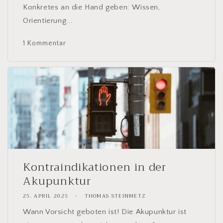
Konkretes an die Hand geben: Wissen,
Orientierung...
1 Kommentar
Kontraindikationen in der
Akupunktur
25. APRIL 2025
THOMAS STEINMETZ
Wann Vorsicht geboten ist! Die Akupunktur ist