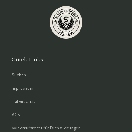
Quick-Links
Suchen
Impressum
Datenschutz
AGB
Widerrufsrecht für Dienstleitungen