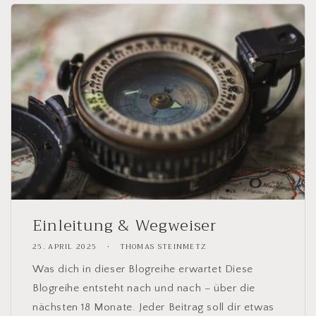
Einleitung & Wegweiser
25. APRIL 2025
THOMAS STEINMETZ
Was dich in dieser Blogreihe erwartet Diese
Blogreihe entsteht nach und nach – über die
nächsten 18 Monate. Jeder Beitrag soll dir etwas