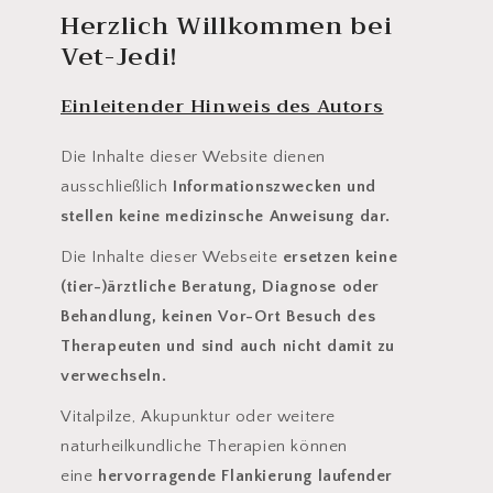
Herzlich Willkommen bei
Vet-Jedi!
Einleitender Hinweis des Autors
Die Inhalte dieser Website dienen
ausschließlich
Informationszwecken und
stellen keine medizinsche Anweisung dar.
Die Inhalte dieser Webseite
ersetzen keine
(tier-)ärztliche Beratung, Diagnose oder
Behandlung, keinen Vor-Ort Besuch des
Therapeuten und sind auch nicht damit zu
verwechseln.
Vitalpilze, Akupunktur oder weitere
naturheilkundliche Therapien können
eine
hervorragende Flankierung laufender