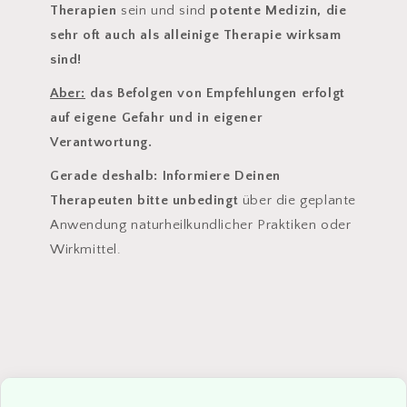
Therapien
sein und sind
potente Medizin, die
sehr oft auch als alleinige Therapie wirksam
sind!
Aber:
das Befolgen von Empfehlungen erfolgt
auf eigene Gefahr und in eigener
Verantwortung.
Gerade deshalb: Informiere Deinen
Therapeuten bitte unbedingt
über die geplante
Anwendung naturheilkundlicher Praktiken oder
Wirkmittel.