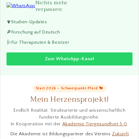
Nichts mehr
verpassen:
🍄
Studien-Updates
🔎
Forschung auf Deutsch
🩺
Für Therapeuten & Besitzer
Zum WhatsApp-Kanal
Start 2026 – Schwerpunkt Pferd 🐎
Mein Herzensprojekt!
Endlich Realität: Strukturierte und wissenschaftlich
fundierte Ausbildungsreihe.
In Kooperation mit der
Akademie Tiergesundheit 5.0
.
Die Akademie ist Bildungspartner des Vereins
Zukunft