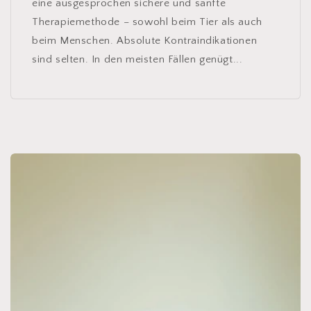
eine ausgesprochen sichere und sanfte
Therapiemethode – sowohl beim Tier als auch
beim Menschen. Absolute Kontraindikationen
sind selten. In den meisten Fällen genügt...