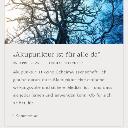
„Akupunktur ist für alle da“
26. APRIL 2025
THOMAS STEINMETZ
Akupunktur ist keine Geheimwissenschaft. Ich
glaube daran, dass Akupunktur eine einfache,
wirkungsvolle und sichere Medizin ist – und dass
sie jeder lernen und anwenden kann. Ob für sich
selbst, für...
1 Kommentar